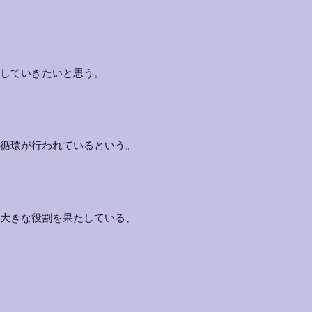
していきたいと思う。
循環が行われているという。
大きな役割を果たしている、