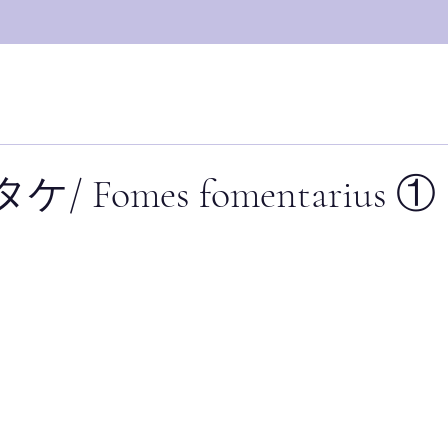
 Fomes fomentarius ①