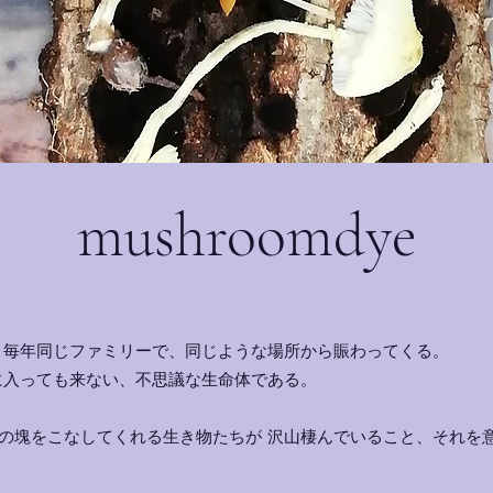
mushroomdye
、毎年同じファミリーで、同じような場所から賑わってくる。
に入っても来ない、不思議な生命体である。
の塊をこなしてくれる生き物たちが 沢山棲んでいること、それを