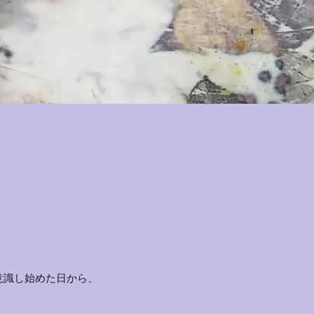
意識し始めた日から、